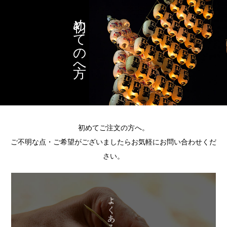
初めての方へ
初めてご注文の方へ。
ご不明な点・ご希望がございましたらお気軽にお問い合わせくだ
さい。