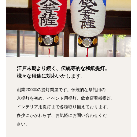
江戸末期より続く、伝統等的な和紙提灯。
様々な用途に対応いたします。
創業200年の提灯問屋です。伝統的な祭礼用の
京提灯を初め、イベント用提灯、飲食店看板提灯、
インテリア用提灯まで各種取り揃えております。
多少にかかわらず、お気軽にお問い合わせくだ
さい。