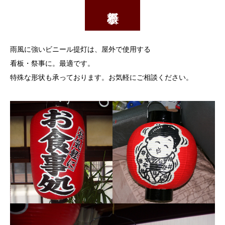
雨風に強いビニール提灯は、屋外で使用する
看板・祭事に。最適です。
特殊な形状も承っております。お気軽にご相談ください。