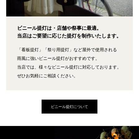
ビニール提灯は・店舗や祭事に最適。
当店はご要望に応じた提灯を制作いたします。
「看板提灯」「祭り用提灯」など屋外で使用される
雨風に強いビニール提灯がおすすめです。
当店では、様々なビニール提灯に対応しております。
ぜひお気軽にご相談ください。
ビニール提灯について