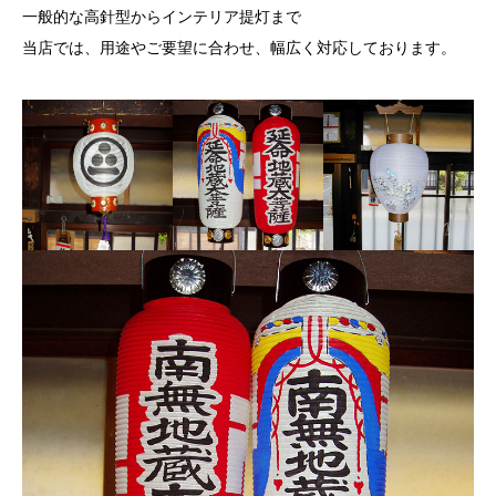
一般的な高針型からインテリア提灯まで
当店では、用途やご要望に合わせ、幅広く対応しております。