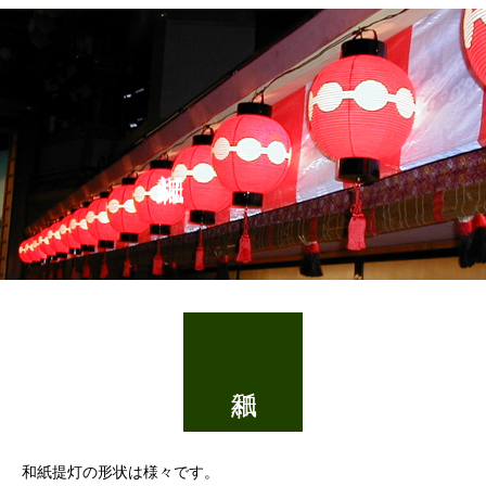
和紙提灯の形状は様々です。