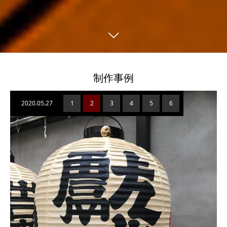
制作事例
2020.05.27
1
2
3
4
5
6