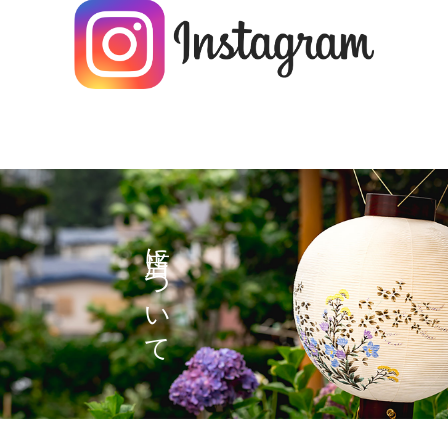
当店について