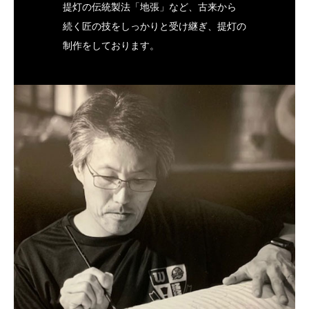
提灯の伝統製法「地張」など、古来から
続く匠の技をしっかりと受け継ぎ、提灯の
制作をしております。