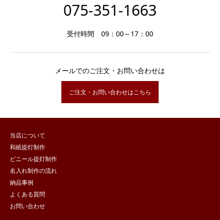
075-351-1663
受付時間 09：00～17：00
メールでのご注文・お問い合わせは
ご注文・お問い合わせはこちら
当店について
和紙提灯制作
ビニール提灯制作
名入れ制作の流れ
納品事例
よくある質問
お問い合わせ