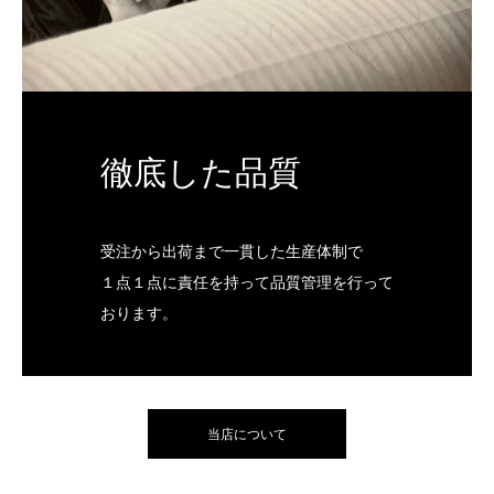
徹底した品質
受注から出荷まで一貫した生産体制で
１点１点に責任を持って品質管理を行って
おります。
当店について