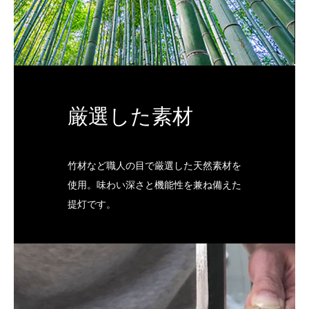
厳選した素材
竹材など職人の目で厳選した天然素材を
使用。味わい深さと機能性を兼ね備えた
提灯です。