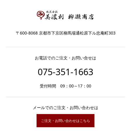
〒600-8068 京都市下京区柳馬場通松原下ル忠庵町303
お電話でのご注文・お問い合せは
075-351-1663
受付時間 09：00～17：00
メールでのご注文・お問い合わせは
ご注文・お問い合わせはこちら