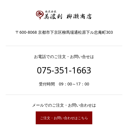
〒600-8068 京都市下京区柳馬場通松原下ル忠庵町303
お電話でのご注文・お問い合せは
075-351-1663
受付時間 09：00～17：00
メールでのご注文・お問い合わせは
ご注文・お問い合わせはこちら