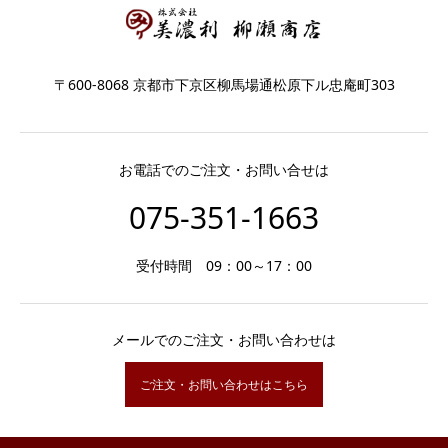
〒600-8068 京都市下京区柳馬場通松原下ル忠庵町303
お電話でのご注文・お問い合せは
075-351-1663
受付時間 09：00～17：00
メールでのご注文・お問い合わせは
ご注文・お問い合わせはこちら