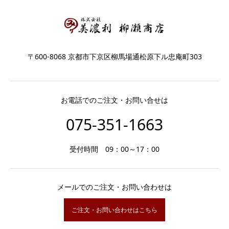
〒600-8068 京都市下京区柳馬場通松原下ル忠庵町303
お電話でのご注文・お問い合せは
075-351-1663
受付時間 09：00～17：00
メールでのご注文・お問い合わせは
ご注文・お問い合わせはこちら