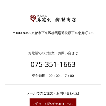
〒600-8068 京都市下京区柳馬場通松原下ル忠庵町303
お電話でのご注文・お問い合せは
075-351-1663
受付時間 09：00～17：00
メールでのご注文・お問い合わせは
ご注文・お問い合わせはこちら