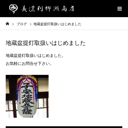
ブログ
地蔵盆提灯取扱いはじめました
地蔵盆提灯取扱いはじめました
地蔵盆提灯取扱いはじめました。
お気軽にお問合せ下さい。