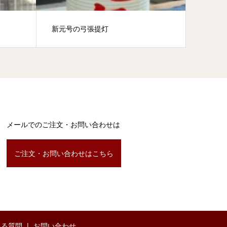
新元号の弓張提灯
看板提
メールでのご注文・お問い合わせは
ご注文・お問い合わせはこちら
ある質問
お問い合わせ