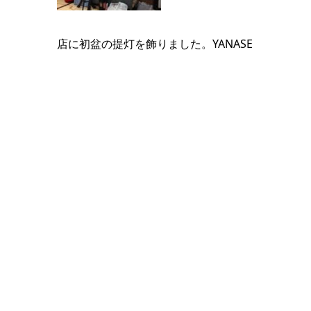
店に初盆の提灯を飾りました。YANASE