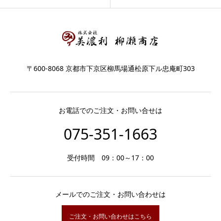
〒600-8068 京都市下京区柳馬場通松原下ル忠庵町303
お電話でのご注文・お問い合せは
075-351-1663
受付時間 09：00～17：00
メールでのご注文・お問い合わせは
ご注文・お問い合わせはこちら