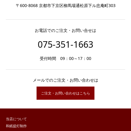
〒600-8068 京都市下京区柳馬場通松原下ル忠庵町303
お電話でのご注文・お問い合せは
075-351-1663
受付時間 09：00～17：00
メールでのご注文・お問い合わせは
ご注文・お問い合わせはこちら
当店について
和紙提灯制作