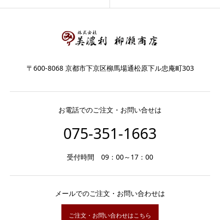
〒600-8068 京都市下京区柳馬場通松原下ル忠庵町303
お電話でのご注文・お問い合せは
075-351-1663
受付時間 09：00～17：00
メールでのご注文・お問い合わせは
ご注文・お問い合わせはこちら