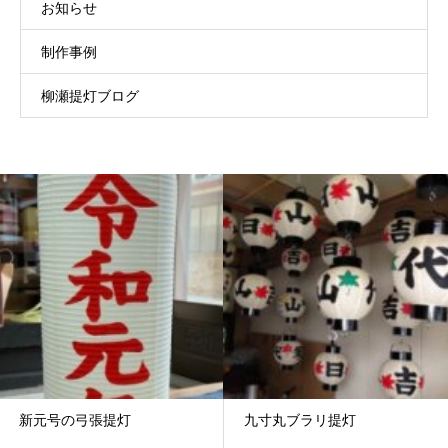
お知らせ
制作事例
柳瀬提灯ブログ
新元号の弓張提灯
九寸丸ブラリ提灯