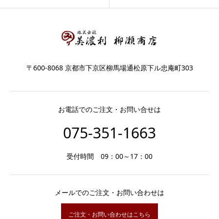
〒600-8068 京都市下京区柳馬場通松原下ル忠庵町303
お電話でのご注文・お問い合せは
075-351-1663
受付時間 09：00～17：00
メールでのご注文・お問い合わせは
ご注文・お問い合わせはこちら