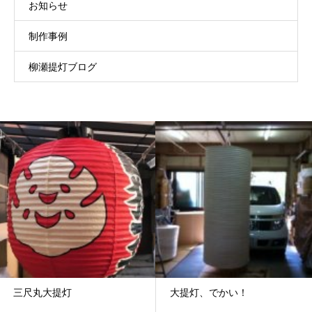
お知らせ
制作事例
柳瀬提灯ブログ
三尺丸大提灯
大提灯、でかい！