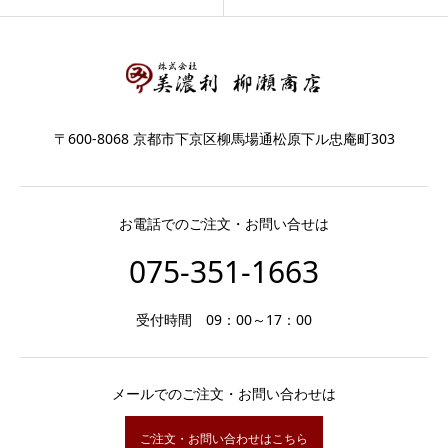
〒600-8068 京都市下京区柳馬場通松原下ル忠庵町303
お電話でのご注文・お問い合せは
075-351-1663
受付時間 09：00～17：00
メールでのご注文・お問い合わせは
ご注文・お問い合わせはこちら