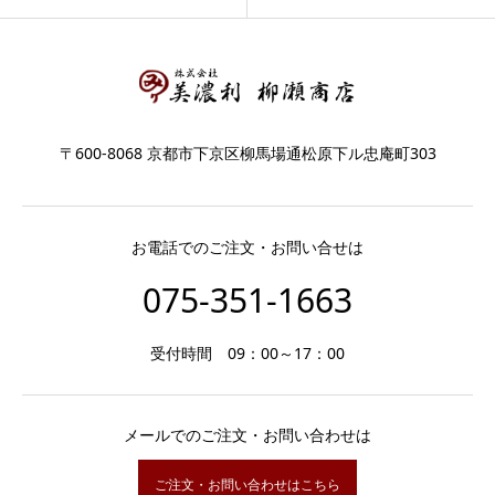
〒600-8068 京都市下京区柳馬場通松原下ル忠庵町303
お電話でのご注文・お問い合せは
075-351-1663
受付時間 09：00～17：00
メールでのご注文・お問い合わせは
ご注文・お問い合わせはこちら