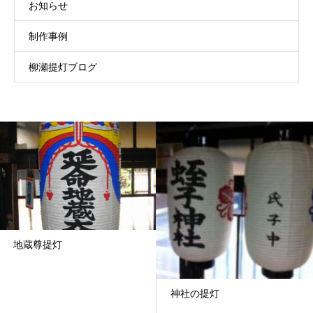
お知らせ
制作事例
柳瀬提灯ブログ
地蔵尊提灯
神社の提灯