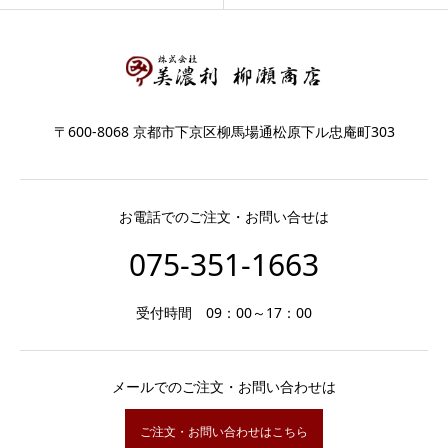
〒600-8068 京都市下京区柳馬場通松原下ル忠庵町303
お電話でのご注文・お問い合せは
075-351-1663
受付時間 09：00～17：00
メールでのご注文・お問い合わせは
ご注文・お問い合わせはこちら