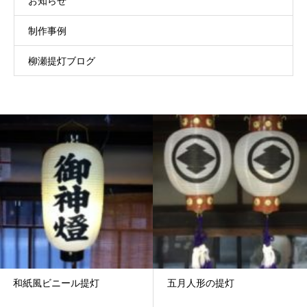
お知らせ
制作事例
柳瀬提灯ブログ
和紙風ビニール提灯
五月人形の提灯