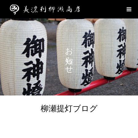
お知らせ
柳瀬提灯ブログ