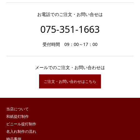
お電話でのご注文・お問い合せは
075-351-1663
受付時間 09：00～17：00
メールでのご注文・お問い合わせは
ご注文・お問い合わせはこちら
当店について
和紙提灯制作
ビニール提灯制作
名入れ制作の流れ
納品事例