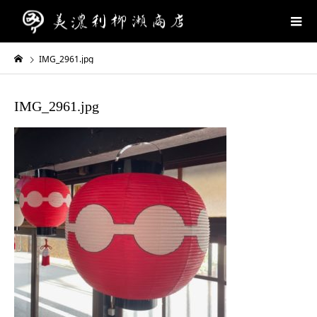
IMG_2961.jpg
IMG_2961.jpg