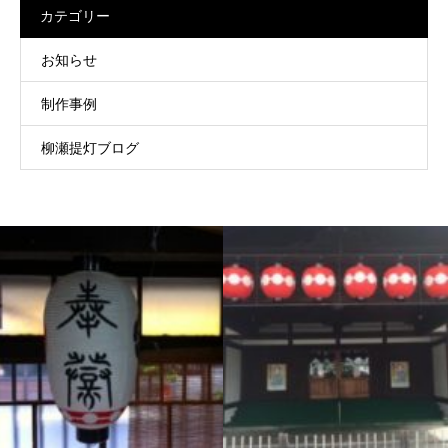
カテゴリー
お知らせ
制作事例
柳瀬提灯ブログ