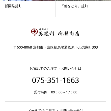
祇園祭提灯
『都をどり』提灯
〒600-8068 京都市下京区柳馬場通松原下ル忠庵町303
お電話でのご注文・お問い合せは
075-351-1663
受付時間 09：00～17：00
メールでのご注文・お問い合わせは