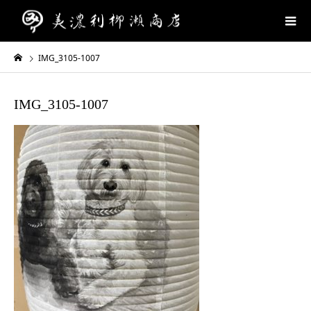
IMG_3105-1007
IMG_3105-1007