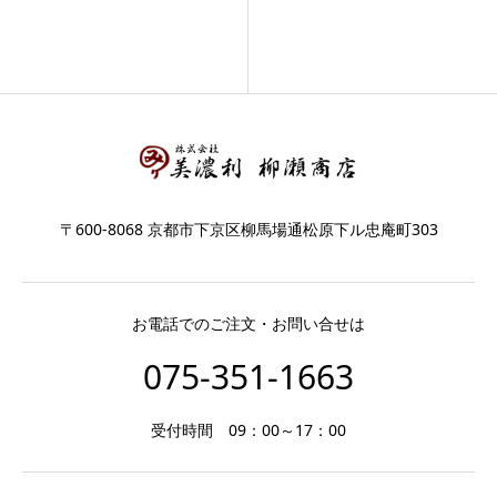
〒600-8068 京都市下京区柳馬場通松原下ル忠庵町303
お電話でのご注文・お問い合せは
075-351-1663
受付時間 09：00～17：00