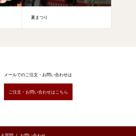
夏まつり
ビニー
メールでのご注文・お問い合わせは
ご注文・お問い合わせはこちら
ある質問
お問い合わせ