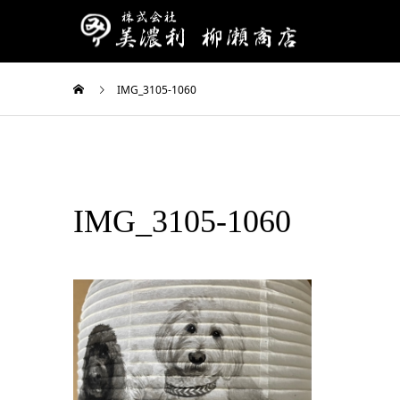
IMG_3105-1060
IMG_3105-1060