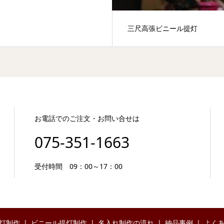
三尺高張ビニール提灯
お電話でのご注文・お問い合せは
075-351-1663
受付時間 09：00～17：00
灯制作
ビニール提灯制作
名入れ制作の流れ
納品事例
よく