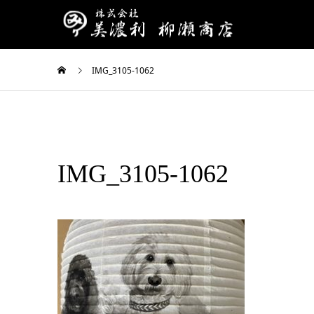
IMG_3105-1062
IMG_3105-1062