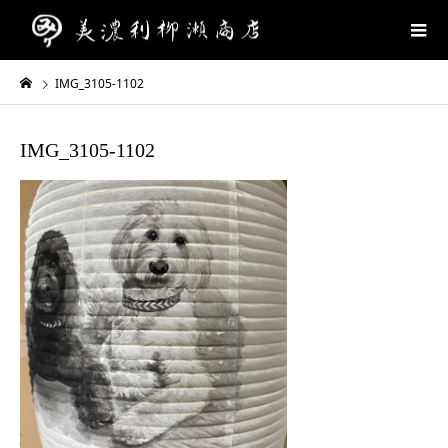
IMG_3105-1102
IMG_3105-1102