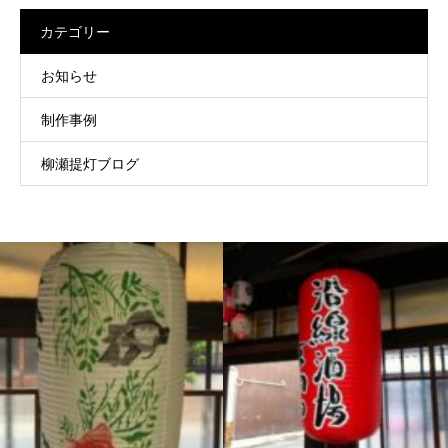
カテゴリー
お知らせ
制作事例
柳瀬提灯ブログ