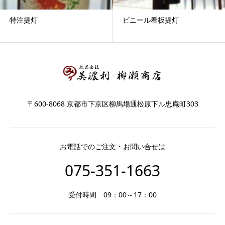
特注提灯
ビニール看板提灯
〒600-8068 京都市下京区柳馬場通松原下ル忠庵町303
お電話でのご注文・お問い合せは
075-351-1663
受付時間 09：00～17：00