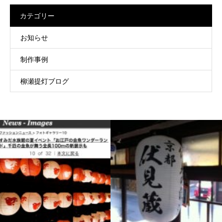
カテゴリー
お知らせ
制作事例
柳瀬提灯ブログ