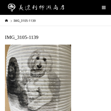
IMG_3105-1139
IMG_3105-1139