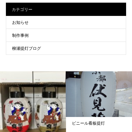
カテゴリー
お知らせ
制作事例
柳瀬提灯ブログ
ビニール看板提灯