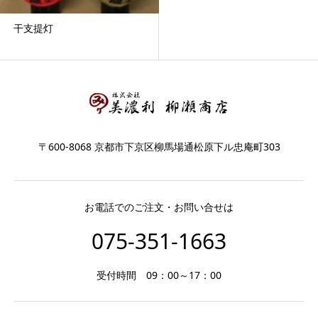
干支提灯
〒600-8068 京都市下京区柳馬場通松原下ル忠庵町303
お電話でのご注文・お問い合せは
075-351-1663
受付時間 09：00～17：00