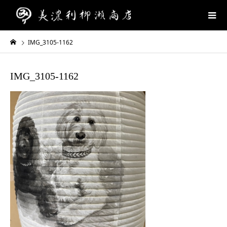
IMG_3105-1162
IMG_3105-1162