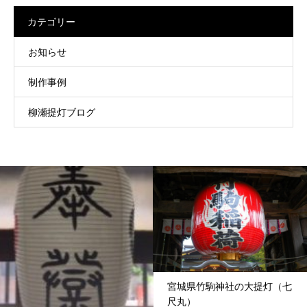
カテゴリー
お知らせ
制作事例
柳瀬提灯ブログ
宮城県竹駒神社の大提灯（七
尺丸）