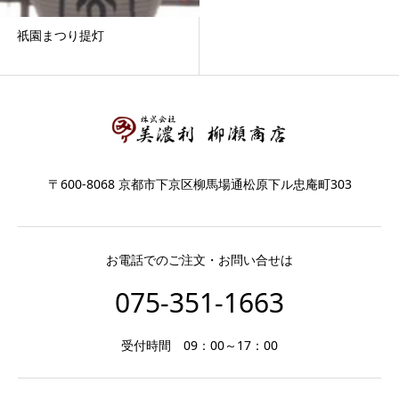
祇園まつり提灯
〒600-8068 京都市下京区柳馬場通松原下ル忠庵町303
お電話でのご注文・お問い合せは
075-351-1663
受付時間 09：00～17：00