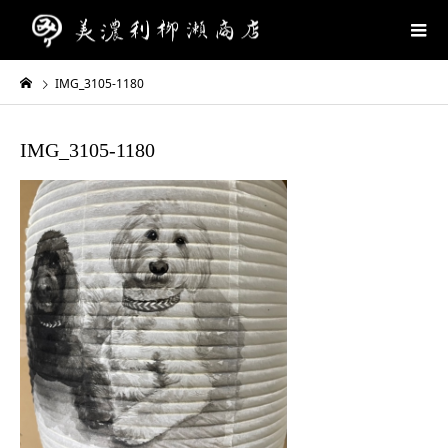
IMG_3105-1180
IMG_3105-1180