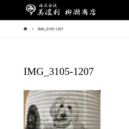
IMG_3105-1207
IMG_3105-1207