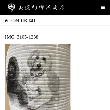
IMG_3105-1238
IMG_3105-1238