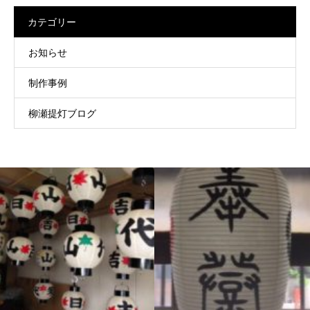
カテゴリー
お知らせ
制作事例
柳瀬提灯ブログ