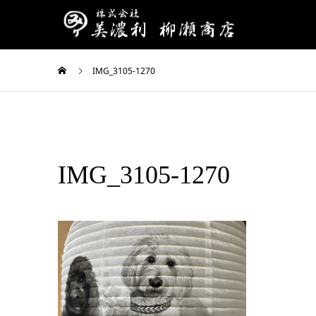
IMG_3105-1270
IMG_3105-1270