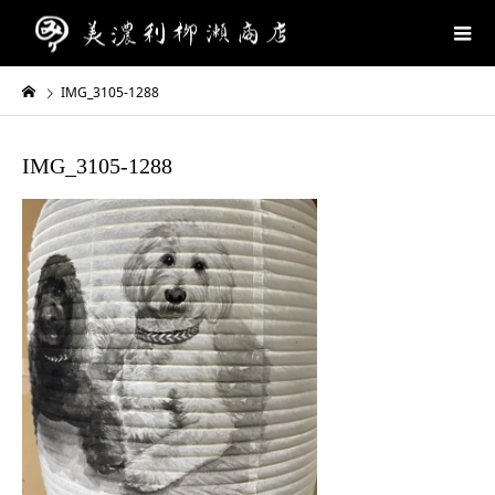
IMG_3105-1288
IMG_3105-1288