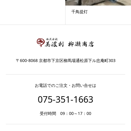
千鳥提灯
〒600-8068 京都市下京区柳馬場通松原下ル忠庵町303
お電話でのご注文・お問い合せは
075-351-1663
受付時間 09：00～17：00