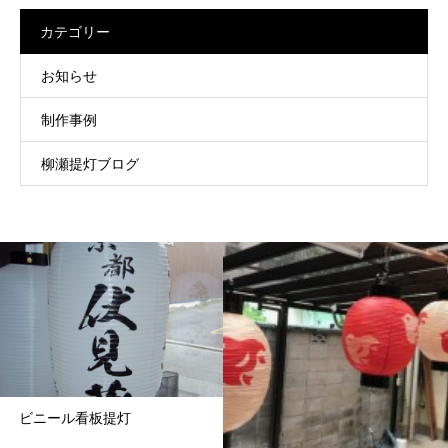
カテゴリー
お知らせ
制作事例
柳瀬提灯ブログ
ビニール看板提灯