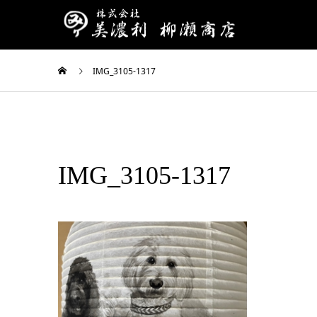
IMG_3105-1317
IMG_3105-1317