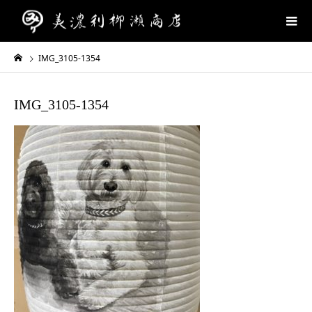
IMG_3105-1354
IMG_3105-1354