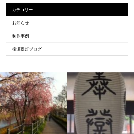
カテゴリー
お知らせ
制作事例
柳瀬提灯ブログ