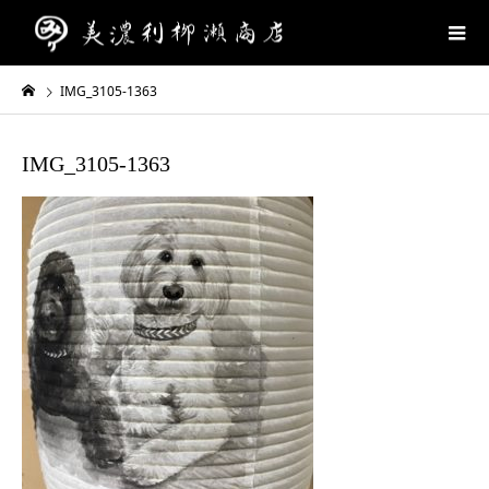
IMG_3105-1363
IMG_3105-1363