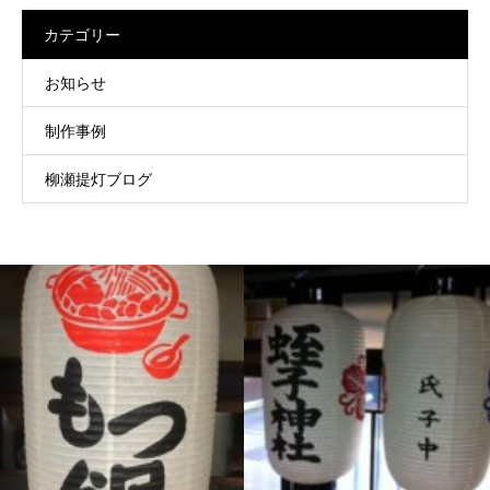
カテゴリー
お知らせ
制作事例
柳瀬提灯ブログ