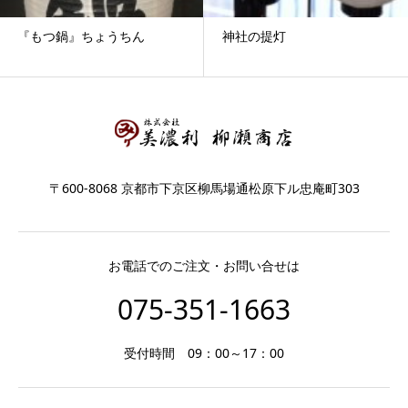
『もつ鍋』ちょうちん
神社の提灯
〒600-8068 京都市下京区柳馬場通松原下ル忠庵町303
お電話でのご注文・お問い合せは
075-351-1663
受付時間 09：00～17：00