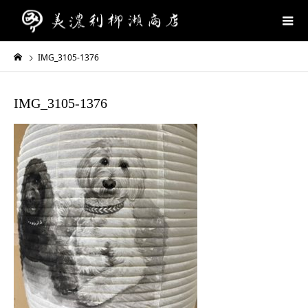
IMG_3105-1376
IMG_3105-1376