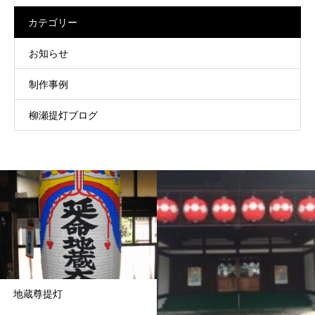
カテゴリー
お知らせ
制作事例
柳瀬提灯ブログ
地蔵尊提灯