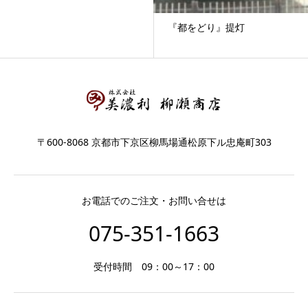
『都をどり』提灯
〒600-8068 京都市下京区柳馬場通松原下ル忠庵町303
お電話でのご注文・お問い合せは
075-351-1663
受付時間 09：00～17：00