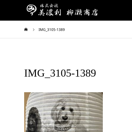
IMG_3105-1389
IMG_3105-1389