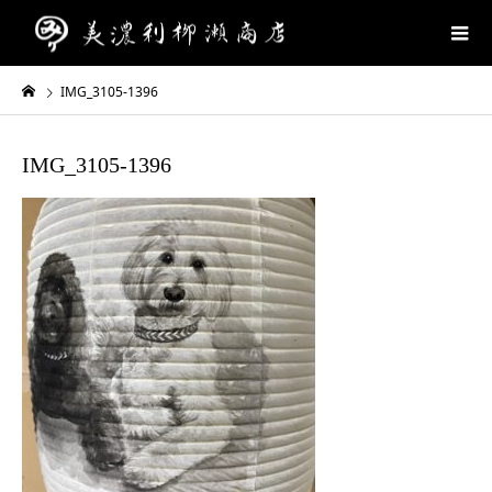
IMG_3105-1396
IMG_3105-1396