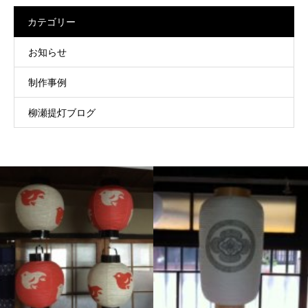
カテゴリー
お知らせ
制作事例
柳瀬提灯ブログ