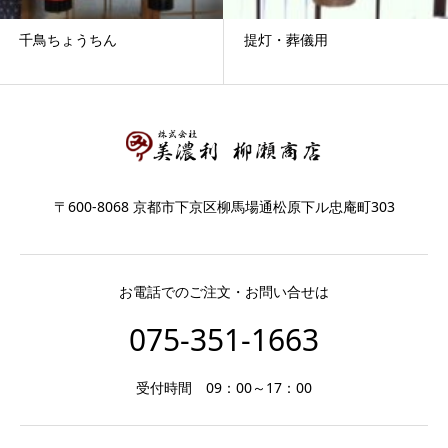
千鳥ちょうちん
提灯・葬儀用
〒600-8068 京都市下京区柳馬場通松原下ル忠庵町303
お電話でのご注文・お問い合せは
075-351-1663
受付時間 09：00～17：00