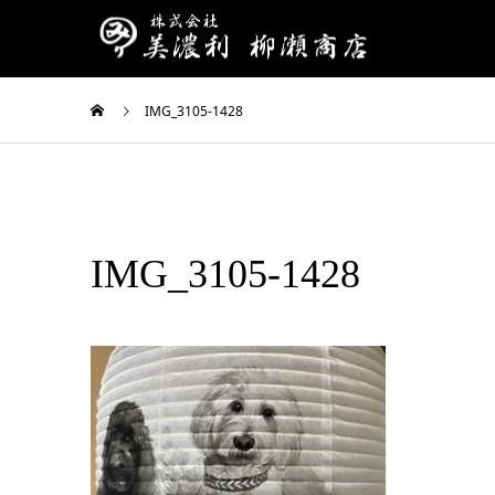
IMG_3105-1428
IMG_3105-1428