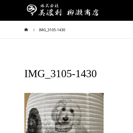
IMG_3105-1430
IMG_3105-1430