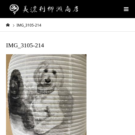
IMG_3105-214
IMG_3105-214