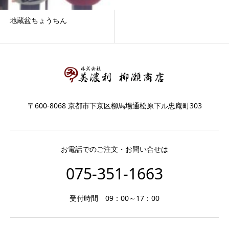
地蔵盆ちょうちん
〒600-8068 京都市下京区柳馬場通松原下ル忠庵町303
お電話でのご注文・お問い合せは
075-351-1663
受付時間 09：00～17：00