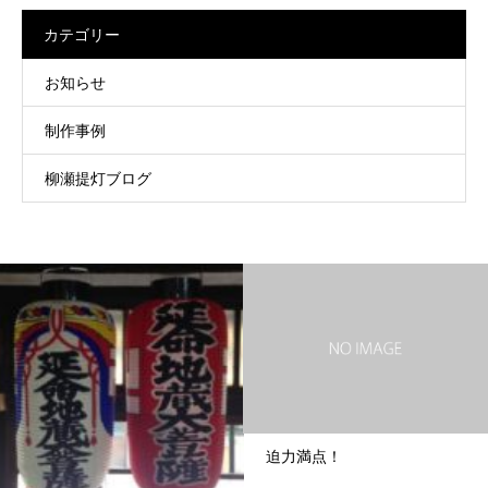
カテゴリー
お知らせ
制作事例
柳瀬提灯ブログ
迫力満点！