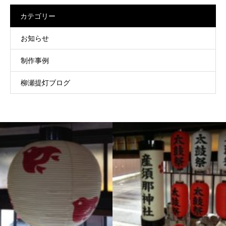
カテゴリー
お知らせ
制作事例
柳瀬提灯ブログ