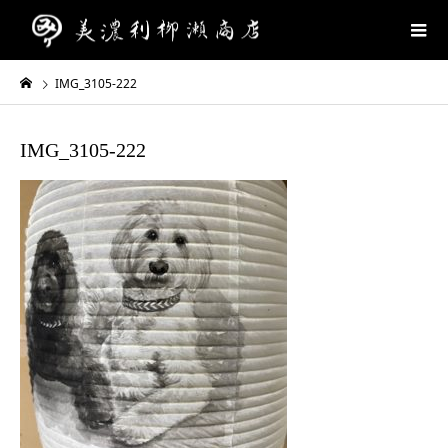
IMG_3105-222
IMG_3105-222