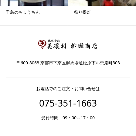
千鳥のちょうちん
祭り提灯
〒600-8068 京都市下京区柳馬場通松原下ル忠庵町303
お電話でのご注文・お問い合せは
075-351-1663
受付時間 09：00～17：00