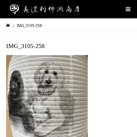
IMG_3105-258
IMG_3105-258