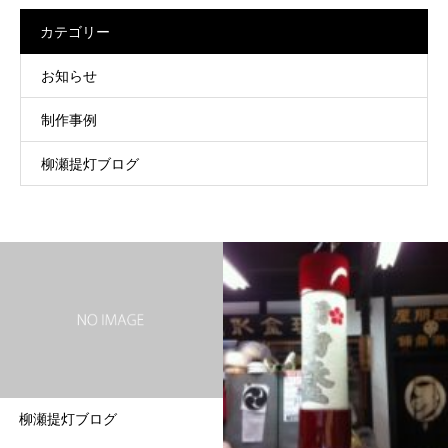
カテゴリー
お知らせ
制作事例
柳瀬提灯ブログ
柳瀬提灯ブログ