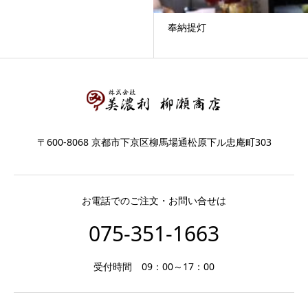
奉納提灯
〒600-8068 京都市下京区柳馬場通松原下ル忠庵町303
お電話でのご注文・お問い合せは
075-351-1663
受付時間 09：00～17：00