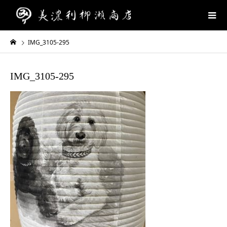
IMG_3105-295
IMG_3105-295