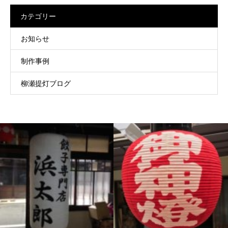
カテゴリー
お知らせ
制作事例
柳瀬提灯ブログ