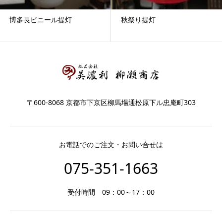
博多長ビニール提灯
秋祭り提灯
〒600-8068 京都市下京区柳馬場通松原下ル忠庵町303
お電話でのご注文・お問い合せは
075-351-1663
受付時間 09：00～17：00