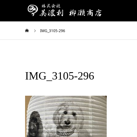
IMG_3105-296
IMG_3105-296