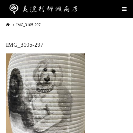
IMG_3105-297
IMG_3105-297