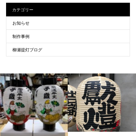
カテゴリー
お知らせ
制作事例
柳瀬提灯ブログ