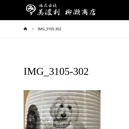
IMG_3105-302
IMG_3105-302