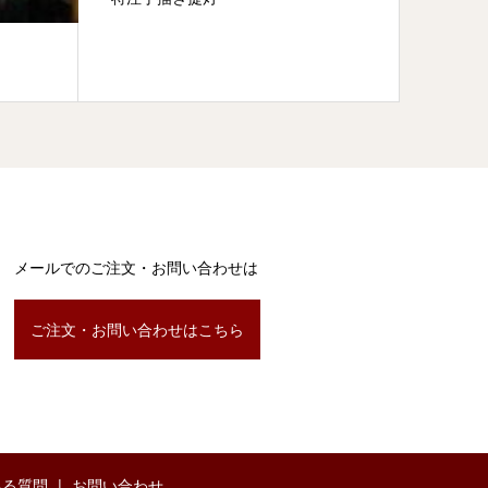
祇園祭
メールでのご注文・お問い合わせは
ご注文・お問い合わせはこちら
ある質問
お問い合わせ