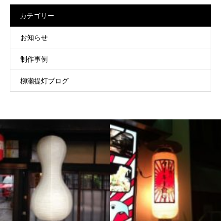
カテゴリー
お知らせ
制作事例
柳瀬提灯ブログ