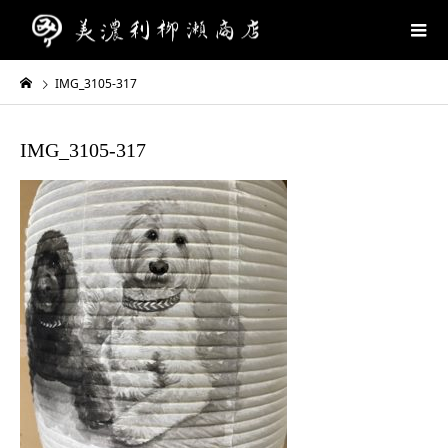
IMG_3105-317
IMG_3105-317