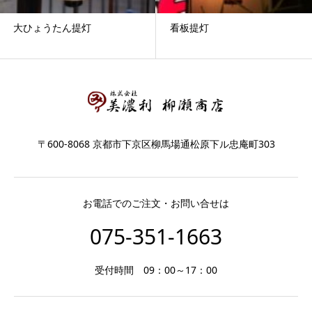
大ひょうたん提灯
看板提灯
〒600-8068 京都市下京区柳馬場通松原下ル忠庵町303
お電話でのご注文・お問い合せは
075-351-1663
受付時間 09：00～17：00