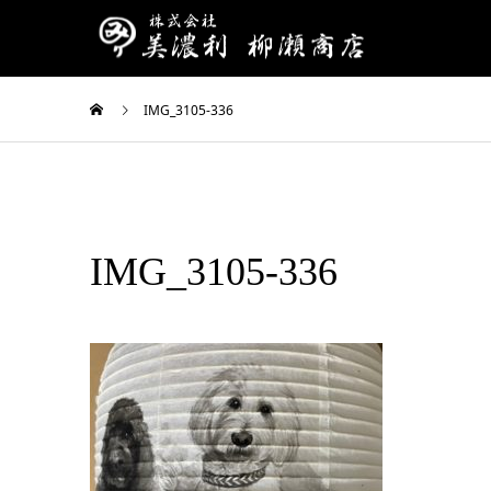
IMG_3105-336
IMG_3105-336