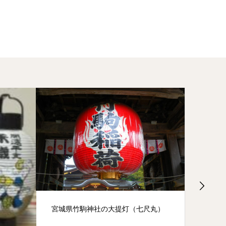
宮城県竹駒神社の大提灯（七尺丸）