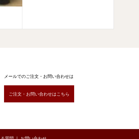
祇園祭
メールでのご注文・お問い合わせは
ご注文・お問い合わせはこちら
ある質問
お問い合わせ