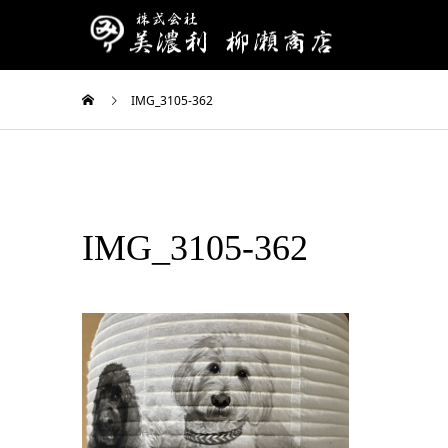
IMG_3105-362
IMG_3105-362