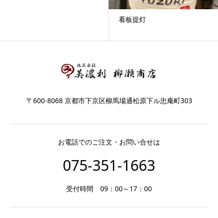
看板提灯
〒600-8068 京都市下京区柳馬場通松原下ル忠庵町303
お電話でのご注文・お問い合せは
075-351-1663
受付時間 09：00～17：00