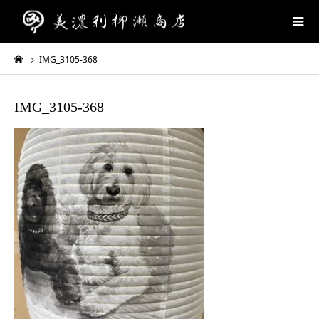
IMG_3105-368
IMG_3105-368