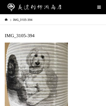
IMG_3105-394
IMG_3105-394