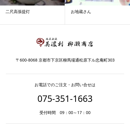
二尺高張提灯
お地蔵さん
〒600-8068 京都市下京区柳馬場通松原下ル忠庵町303
お電話でのご注文・お問い合せは
075-351-1663
受付時間 09：00～17：00