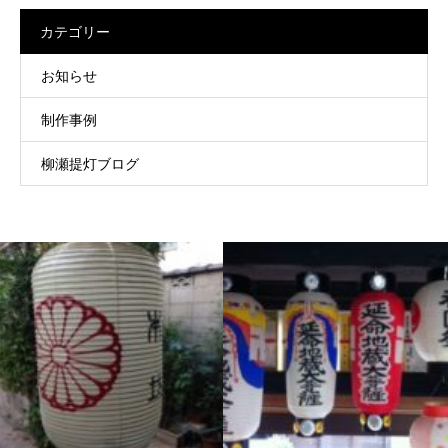
カテゴリー
お知らせ
制作事例
柳瀬提灯ブログ