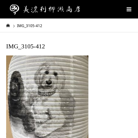
IMG_3105-412
IMG_3105-412