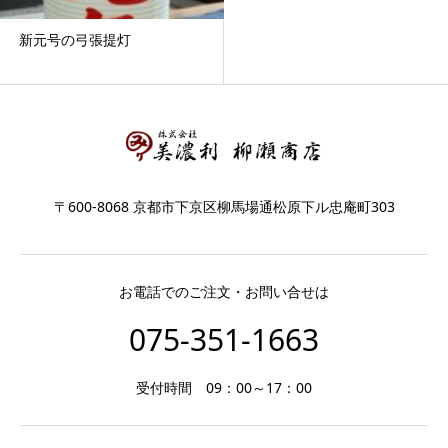
新元号の弓張提灯
〒600-8068 京都市下京区柳馬場通松原下ル忠庵町303
お電話でのご注文・お問い合せは
075-351-1663
受付時間 09：00～17：00