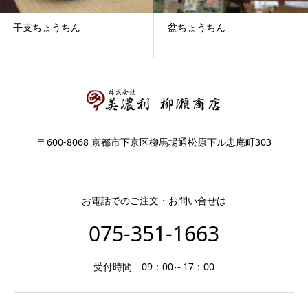
干支ちょうちん
盆ちょうちん
〒600-8068 京都市下京区柳馬場通松原下ル忠庵町303
お電話でのご注文・お問い合せは
075-351-1663
受付時間 09：00～17：00