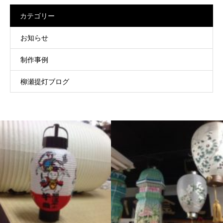
カテゴリー
お知らせ
制作事例
柳瀬提灯ブログ