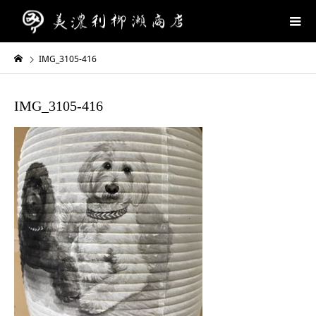
IMG_3105-416
IMG_3105-416