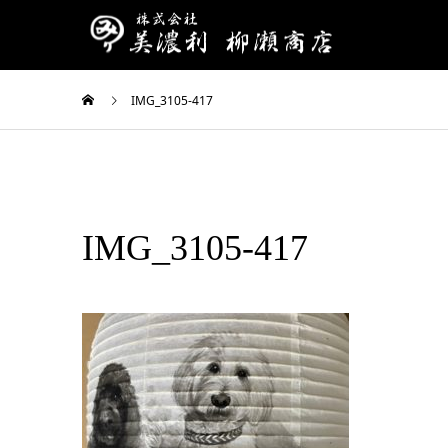
IMG_3105-417
IMG_3105-417